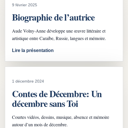
9 février 2025
Biographie de l’autrice
Aude Volny-Anne développe une œuvre littéraire et
artistique entre Caraïbe, Russie, langues et mémoire.
Lire la présentation
1 décembre 2024
Contes de Décembre: Un
décembre sans Toi
Courtes vidéos, dessins, musique, absence et mémoire
autour d’un mois de décembre.