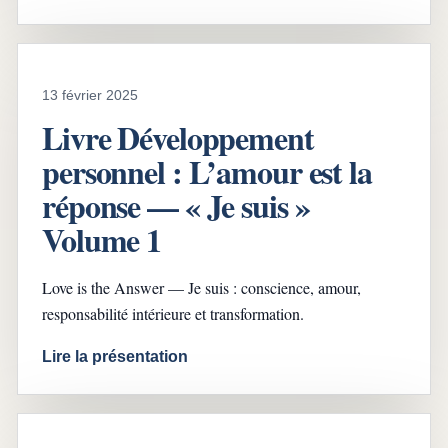
13 février 2025
Livre Développement
personnel : L’amour est la
réponse — « Je suis »
Volume 1
Love is the Answer — Je suis : conscience, amour,
responsabilité intérieure et transformation.
Lire la présentation