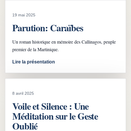
19 mai 2025
Parution: Caraïbes
Un roman historique en mémoire des Callinagos, peuple
premier de la Martinique.
Lire la présentation
8 avril 2025
Voile et Silence : Une
Méditation sur le Geste
Oublié