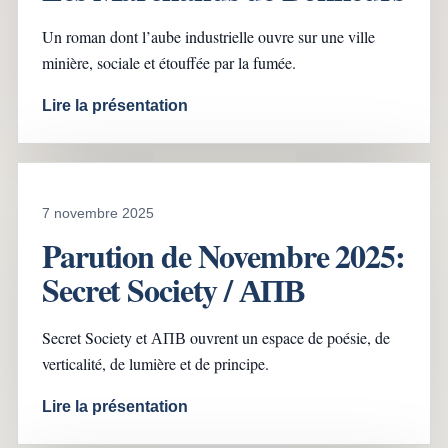
Un roman dont l’aube industrielle ouvre sur une ville
minière, sociale et étouffée par la fumée.
Lire la présentation
7 novembre 2025
Parution de Novembre 2025:
Secret Society / АПВ
Secret Society et АПВ ouvrent un espace de poésie, de
verticalité, de lumière et de principe.
Lire la présentation