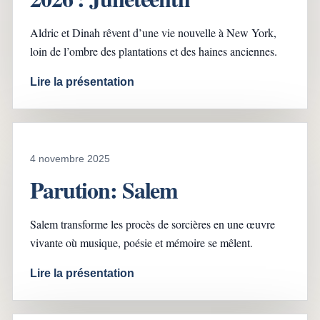
Aldric et Dinah rêvent d’une vie nouvelle à New York,
loin de l’ombre des plantations et des haines anciennes.
Lire la présentation
4 novembre 2025
Parution: Salem
Salem transforme les procès de sorcières en une œuvre
vivante où musique, poésie et mémoire se mêlent.
Lire la présentation