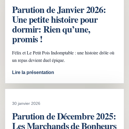
Parution de Janvier 2026:
Une petite histoire pour
dormir: Rien qu’une,
promis !
Félix et Le Petit Pois Indomptable : une histoire drôle où
un repas devient duel épique.
Lire la présentation
30 janvier 2026
Parution de Décembre 2025:
Les Marchands de Bonheurs