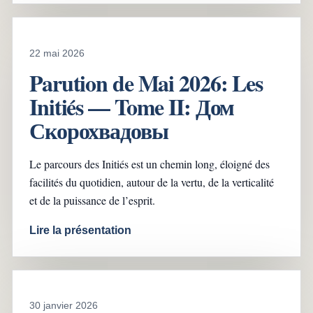
22 mai 2026
Parution de Mai 2026: Les
Initiés — Tome II: Дом
Скорохвадовы
Le parcours des Initiés est un chemin long, éloigné des
facilités du quotidien, autour de la vertu, de la verticalité
et de la puissance de l’esprit.
Lire la présentation
30 janvier 2026