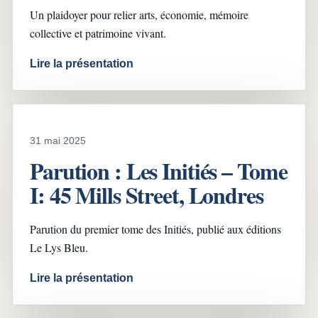
Un plaidoyer pour relier arts, économie, mémoire
collective et patrimoine vivant.
Lire la présentation
31 mai 2025
Parution : Les Initiés – Tome
I: 45 Mills Street, Londres
Parution du premier tome des Initiés, publié aux éditions
Le Lys Bleu.
Lire la présentation