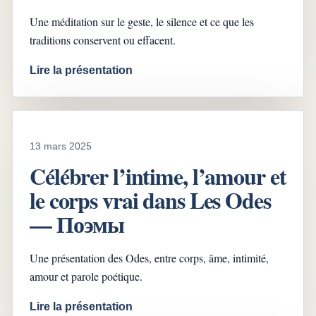
Une méditation sur le geste, le silence et ce que les
traditions conservent ou effacent.
Lire la présentation
13 mars 2025
Célébrer l’intime, l’amour et
le corps vrai dans Les Odes
— Поэмы
Une présentation des Odes, entre corps, âme, intimité,
amour et parole poétique.
Lire la présentation