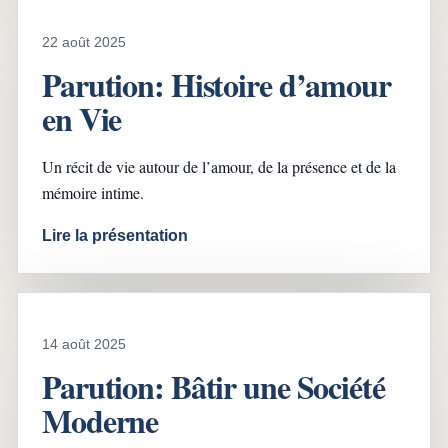
22 août 2025
Parution: Histoire d’amour
en Vie
Un récit de vie autour de l’amour, de la présence et de la
mémoire intime.
Lire la présentation
14 août 2025
Parution: Bâtir une Société
Moderne