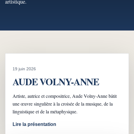
artistique.
19 juin 2026
AUDE VOLNY-ANNE
Artiste, autrice et compositrice, Aude Volny-Anne bâtit
une œuvre singulière à la croisée de la musique, de la
linguistique et de la métaphysique.
Lire la présentation