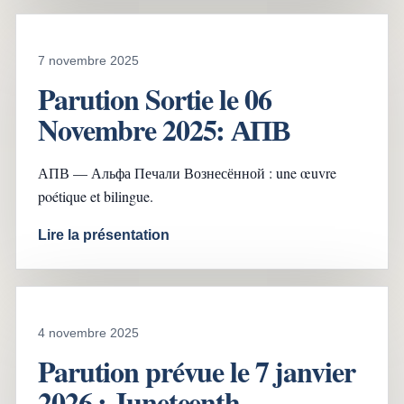
7 novembre 2025
Parution Sortie le 06
Novembre 2025: АПВ
АПВ — Альфа Печали Вознесённой : une œuvre
poétique et bilingue.
Lire la présentation
4 novembre 2025
Parution prévue le 7 janvier
2026 : Juneteenth