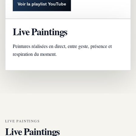
Voir la playlist YouTube
Live Paintings
Peintures réalisées en direct, entre geste, présence et
respiration du moment.
LIVE PAINTINGS
Live Paintings