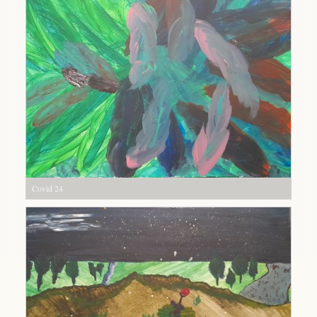
Covid 24