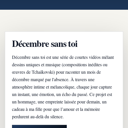
Décembre sans toi
Décembre sans toi est une série de courtes vidéos mêlant
dessins uniques et musique (compositions inédites ou
œuvres de Tchaïkovski) pour raconter un mois de
décembre marqué par l'absence. À travers une
atmosphère intime et mélancolique, chaque jour capture
un instant, une émotion, un écho du passé. Ce projet est
un hommage, une empreinte laissée pour demain, un
cadeau à ma fille pour que l’amour et la mémoire
perdurent au-delà du silence.