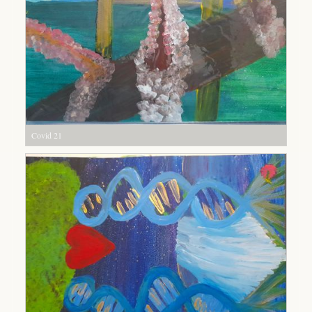
Covid 21