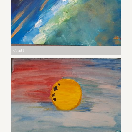
Covid 1