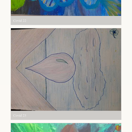
Covid 22
Covid 23