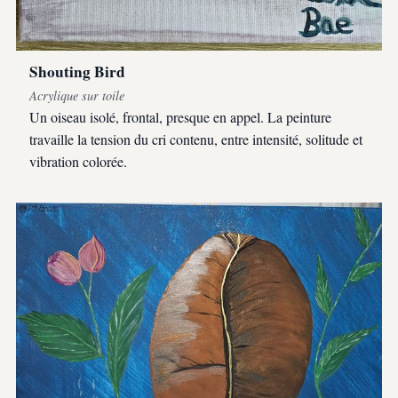
Shouting Bird
Acrylique sur toile
Un oiseau isolé, frontal, presque en appel. La peinture
travaille la tension du cri contenu, entre intensité, solitude et
vibration colorée.