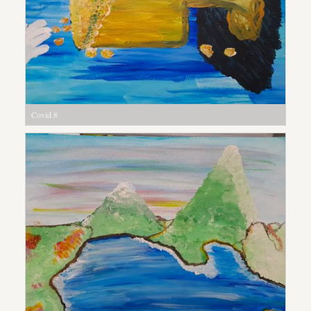
Covid 8