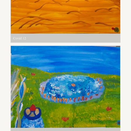
Covid 12