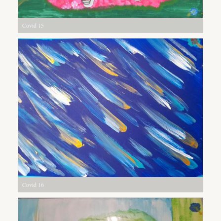
Covid 15
Covid 16