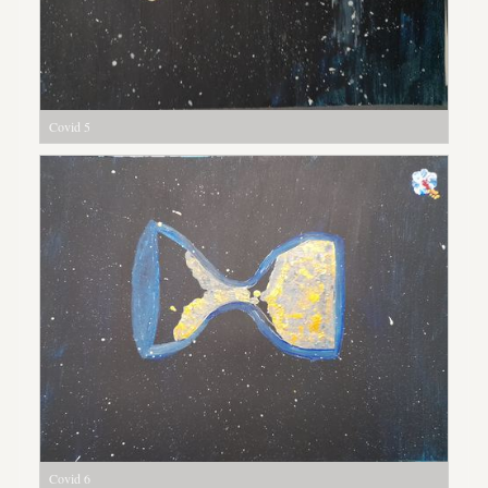
Covid 5
Covid 6