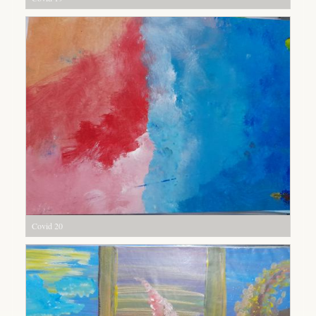
Covid 20