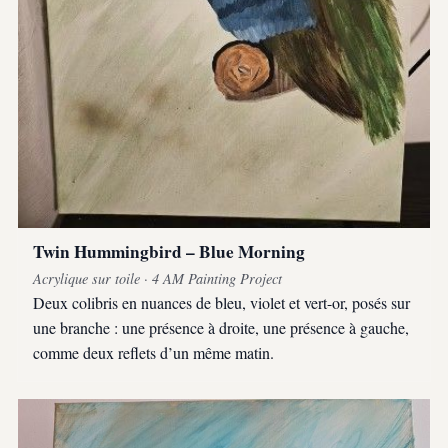
Twin Hummingbird – Blue Morning
Acrylique sur toile · 4 AM Painting Project
Deux colibris en nuances de bleu, violet et vert-or, posés sur
une branche : une présence à droite, une présence à gauche,
comme deux reflets d’un même matin.