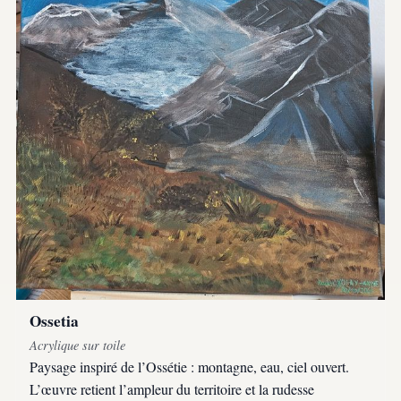
Ossetia
Acrylique sur toile
Paysage inspiré de l’Ossétie : montagne, eau, ciel ouvert.
L’œuvre retient l’ampleur du territoire et la rudesse