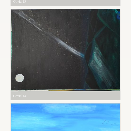
Covid 13
Covid 14