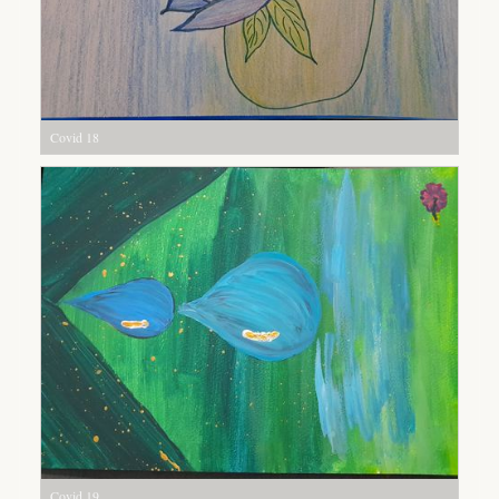
Covid 18
Covid 19