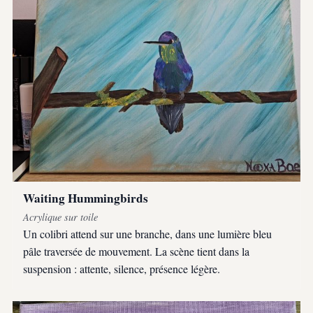
Waiting Hummingbirds
Acrylique sur toile
Un colibri attend sur une branche, dans une lumière bleu
pâle traversée de mouvement. La scène tient dans la
suspension : attente, silence, présence légère.