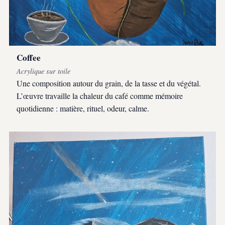
Coffee
Acrylique sur toile
Une composition autour du grain, de la tasse et du végétal.
L’œuvre travaille la chaleur du café comme mémoire
quotidienne : matière, rituel, odeur, calme.