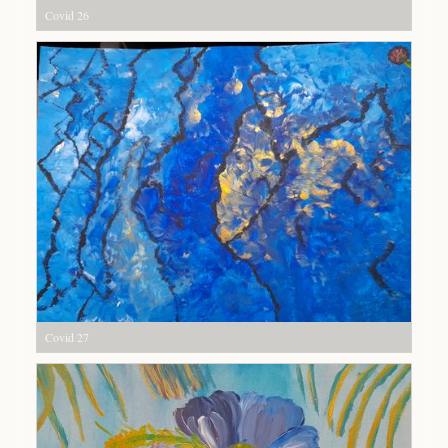
Covid 26
Covid 27