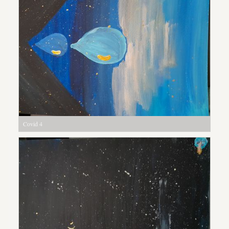
Covid 4