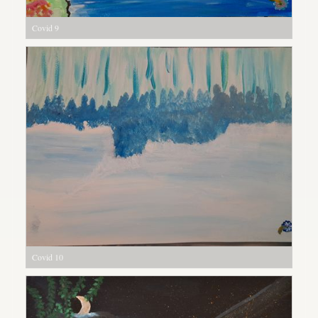
Covid 9
Covid 10