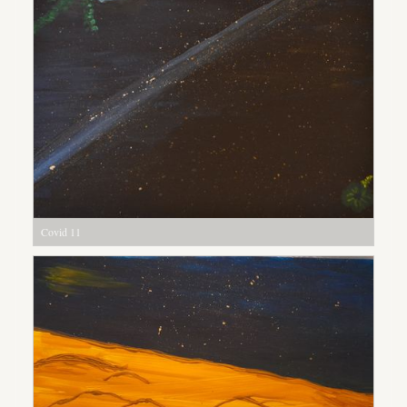
Covid 11