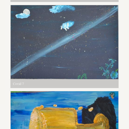
Covid 7