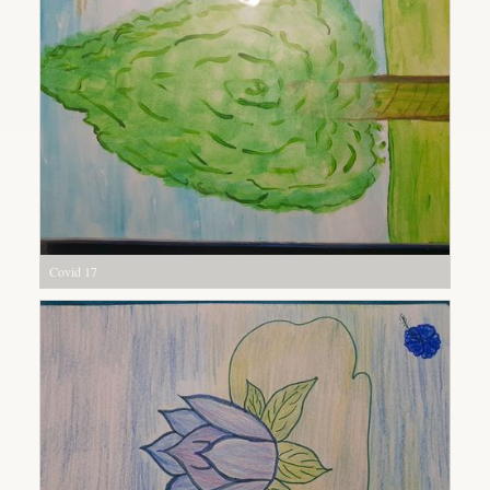
Covid 17