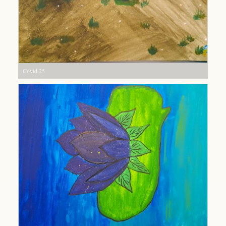
Covid 25