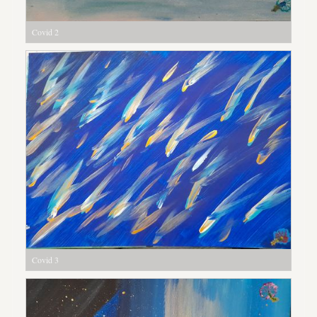
Covid 2
Covid 3