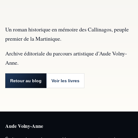
Un roman historique en mémoire des Callinagos, peuple
premier de la Martinique.
Archive éditoriale du parcours artistique d’Aude Volny-
Anne.
Retour au blog
Voir les livres
Aude Volny-Anne