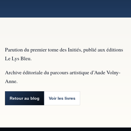
Parution du premier tome des Initiés, publié aux éditions
Le Lys Bleu.
Archive éditoriale du parcours artistique d’Aude Volny-
Anne.
Retour au blog
Voir les livres