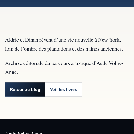
Aldric et Dinah rêvent d’une vie nouvelle à New York,
loin de l’ombre des plantations et des haines anciennes.
Archive éditoriale du parcours artistique d’Aude Volny-
Anne.
Retour au blog
Voir les livres
Aude Volny-Anne