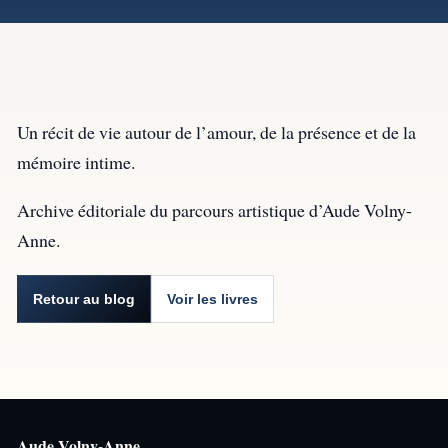
Un récit de vie autour de l’amour, de la présence et de la
mémoire intime.
Archive éditoriale du parcours artistique d’Aude Volny-
Anne.
Retour au blog
Voir les livres
Aude Volny-Anne