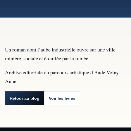
Un roman dont l’aube industrielle ouvre sur une ville
minière, sociale et étouffée par la fumée.
Archive éditoriale du parcours artistique d’Aude Volny-
Anne.
Retour au blog
Voir les livres