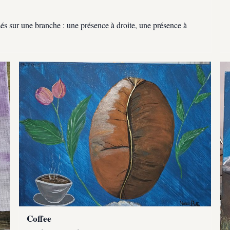
sés sur une branche : une présence à droite, une présence à
Coffee