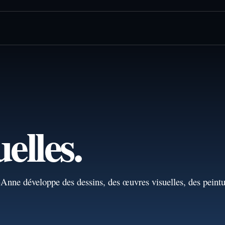
elles.
Anne développe des dessins, des œuvres visuelles, des peintu