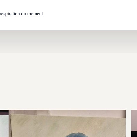
t respiration du moment.