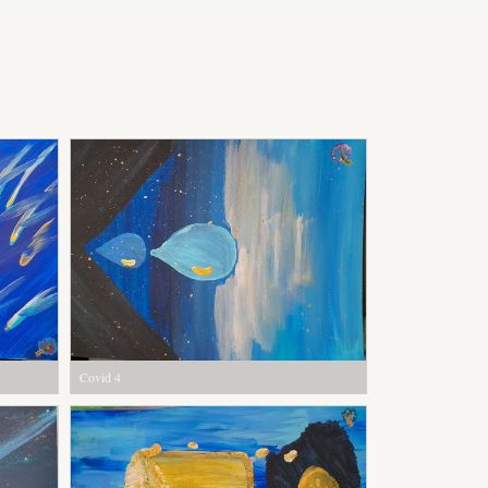
Covid 4