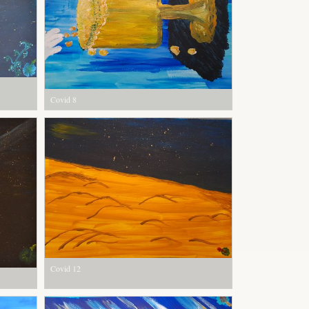
Covid 8
Covid 12