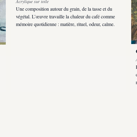
Acrylique sur toile
Une composition autour du grain, de la tasse et du
végétal. L’œuvre travaille la chaleur du café comme
mémoire quotidienne : matière, rituel, odeur, calme.