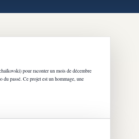
Tchaïkovski) pour raconter un mois de décembre
ho du passé. Ce projet est un hommage, une