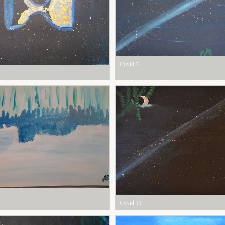
Covid 7
Covid 11