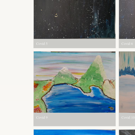
Covid 5
Covid 6
Covid 9
Covid 10