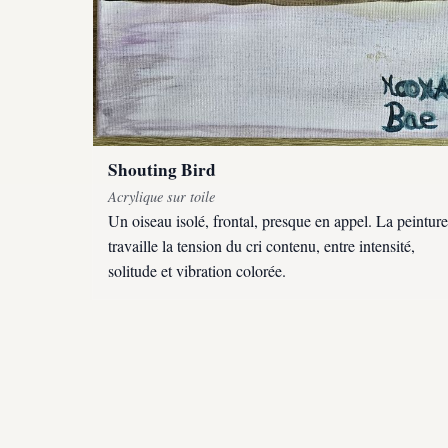
Shouting Bird
Acrylique sur toile
Un oiseau isolé, frontal, presque en appel. La peinture
travaille la tension du cri contenu, entre intensité,
solitude et vibration colorée.