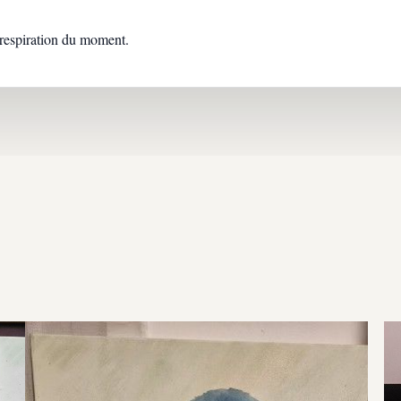
t respiration du moment.