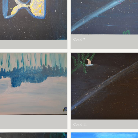
Covid 7
Covid 11