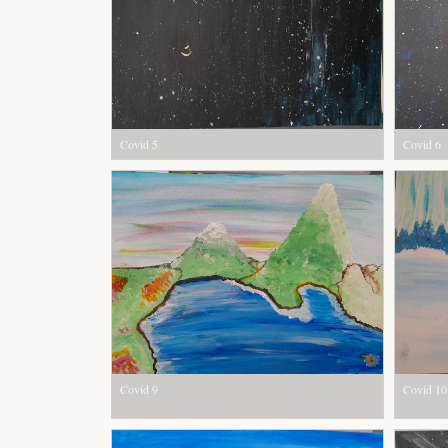
Covid 5
Covid 6
Covid 9
Covid 10