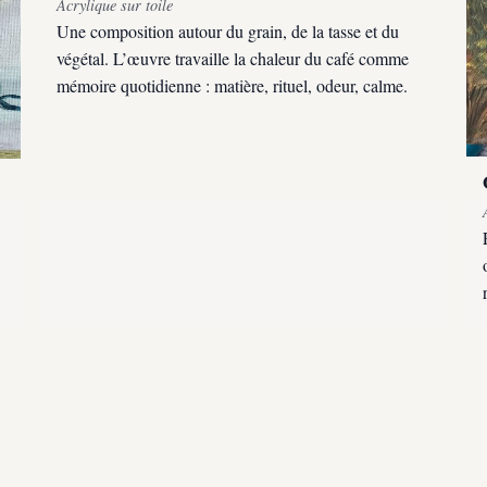
Acrylique sur toile
Une composition autour du grain, de la tasse et du
végétal. L’œuvre travaille la chaleur du café comme
mémoire quotidienne : matière, rituel, odeur, calme.