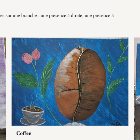
sés sur une branche : une présence à droite, une présence à
Coffee