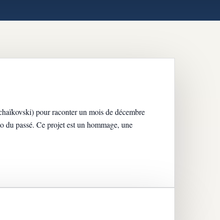
Tchaïkovski) pour raconter un mois de décembre
ho du passé. Ce projet est un hommage, une