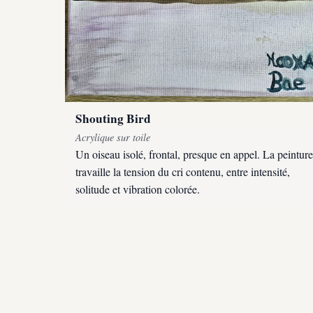
Shouting Bird
Acrylique sur toile
Un oiseau isolé, frontal, presque en appel. La peinture
travaille la tension du cri contenu, entre intensité,
solitude et vibration colorée.