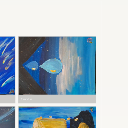
Covid 4