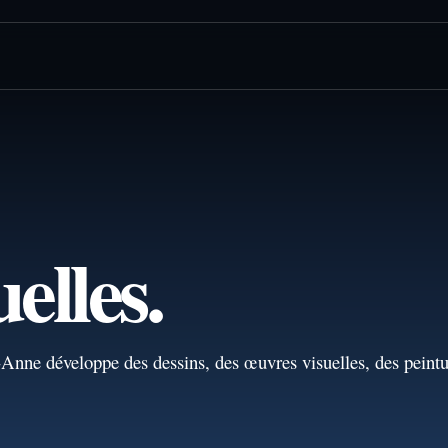
elles.
Anne développe des dessins, des œuvres visuelles, des peintu