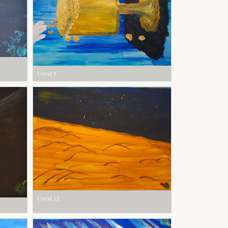
Covid 8
Covid 12