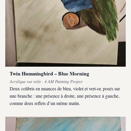
Twin Hummingbird – Blue Morning
Acrylique sur toile · 4 AM Painting Project
Deux colibris en nuances de bleu, violet et vert-or, posés sur
une branche : une présence à droite, une présence à gauche,
comme deux reflets d’un même matin.