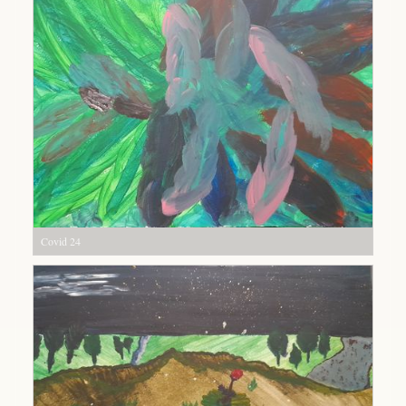
Covid 24