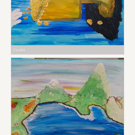
Covid 8