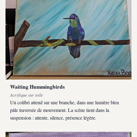
Waiting Hummingbirds
Acrylique sur toile
Un colibri attend sur une branche, dans une lumière bleu
pâle traversée de mouvement. La scène tient dans la
suspension : attente, silence, présence légère.