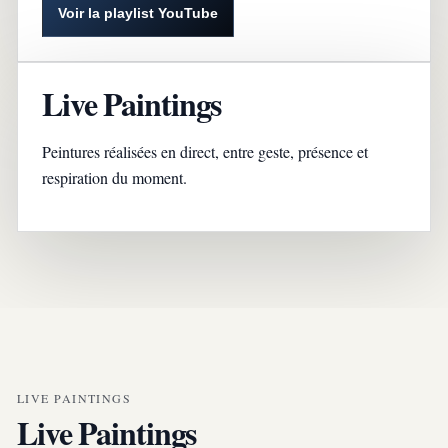
Voir la playlist YouTube
Live Paintings
Peintures réalisées en direct, entre geste, présence et
respiration du moment.
LIVE PAINTINGS
Live Paintings