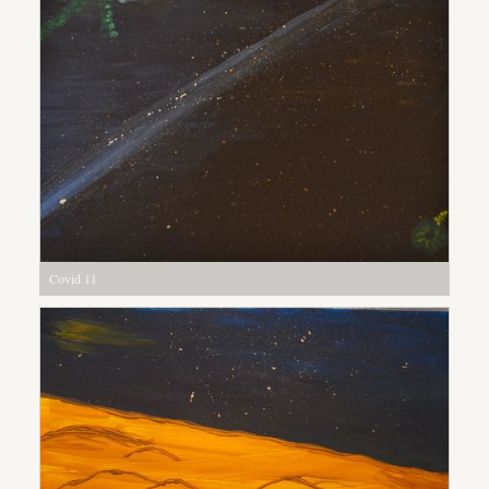
Covid 11