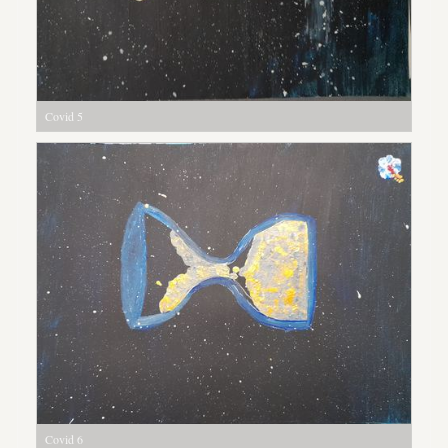
Covid 5
Covid 6