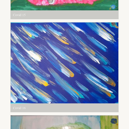
Covid 15
Covid 16