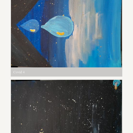
Covid 4