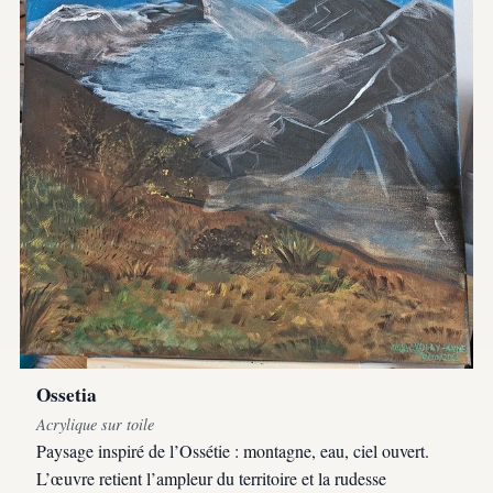
Ossetia
Acrylique sur toile
Paysage inspiré de l’Ossétie : montagne, eau, ciel ouvert.
L’œuvre retient l’ampleur du territoire et la rudesse