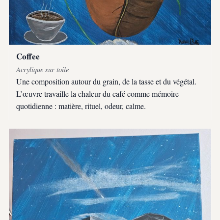
Coffee
Acrylique sur toile
Une composition autour du grain, de la tasse et du végétal.
L’œuvre travaille la chaleur du café comme mémoire
quotidienne : matière, rituel, odeur, calme.