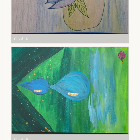
Covid 18
Covid 19