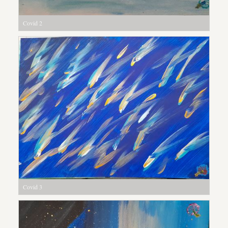
Covid 2
Covid 3