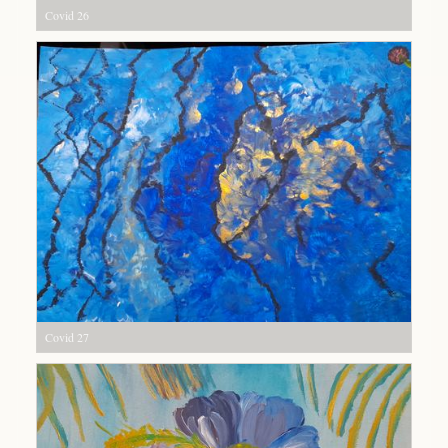
Covid 26
Covid 27