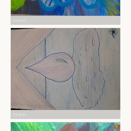
Covid 22
Covid 23