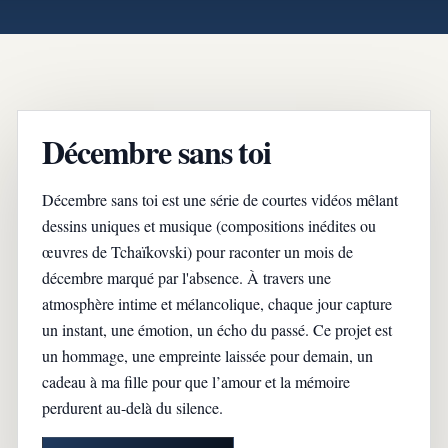
Décembre sans toi
Décembre sans toi est une série de courtes vidéos mêlant
dessins uniques et musique (compositions inédites ou
œuvres de Tchaïkovski) pour raconter un mois de
décembre marqué par l'absence. À travers une
atmosphère intime et mélancolique, chaque jour capture
un instant, une émotion, un écho du passé. Ce projet est
un hommage, une empreinte laissée pour demain, un
cadeau à ma fille pour que l’amour et la mémoire
perdurent au-delà du silence.