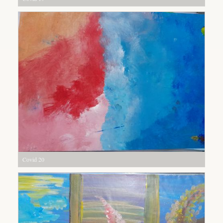
Covid 20