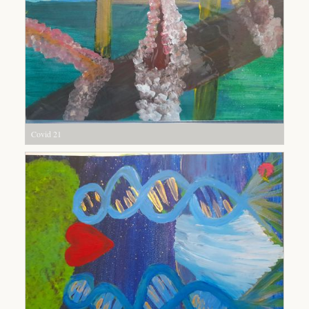
Covid 21