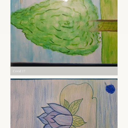
Covid 17