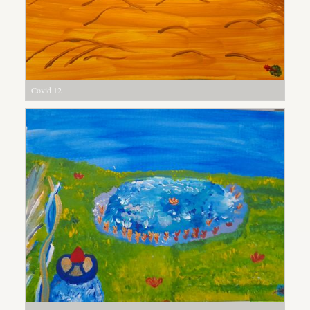
Covid 12