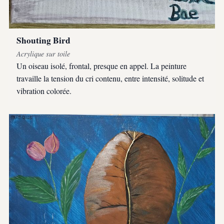
Shouting Bird
Acrylique sur toile
Un oiseau isolé, frontal, presque en appel. La peinture
travaille la tension du cri contenu, entre intensité, solitude et
vibration colorée.