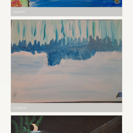
Covid 9
Covid 10