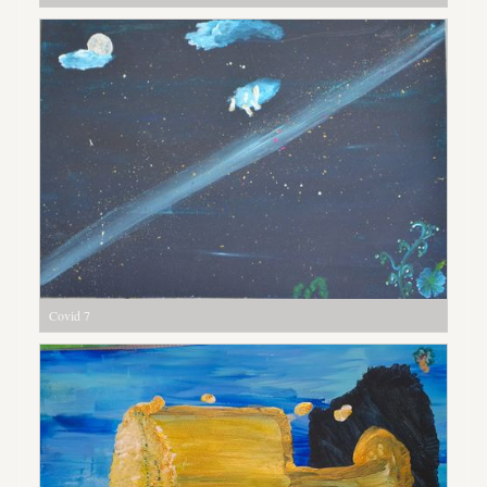
Covid 7