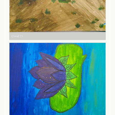
Covid 25