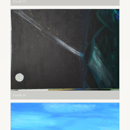
Covid 13
Covid 14