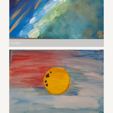
Covid 1