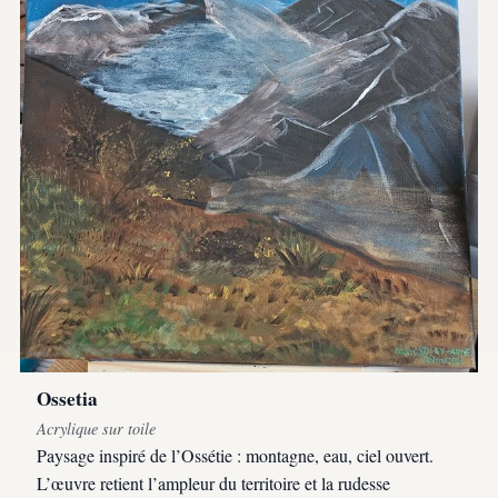
Ossetia
Acrylique sur toile
Paysage inspiré de l’Ossétie : montagne, eau, ciel ouvert.
L’œuvre retient l’ampleur du territoire et la rudesse