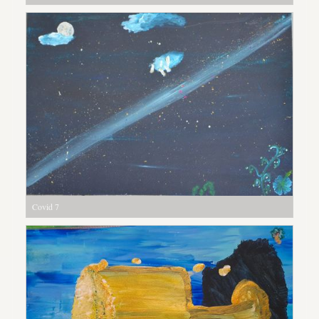
Covid 7