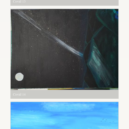
Covid 13
Covid 14