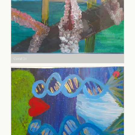
Covid 21