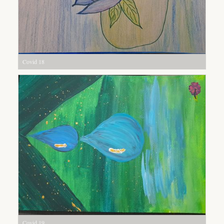
Covid 18
Covid 19