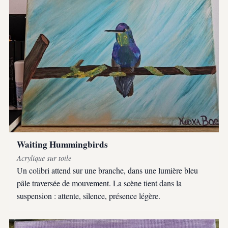
Waiting Hummingbirds
Acrylique sur toile
Un colibri attend sur une branche, dans une lumière bleu
pâle traversée de mouvement. La scène tient dans la
suspension : attente, silence, présence légère.