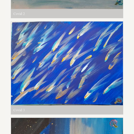
Covid 2
Covid 3