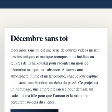
Décembre sans toi
Décembre sans toi est une série de courtes vidéos mêlant
dessins uniques et musique (compositions inédites ou
œuvres de Tchaïkovski) pour raconter un mois de
décembre marqué par l'absence. À travers une
atmosphère intime et mélancolique, chaque jour capture
un instant, une émotion, un écho du passé. Ce projet est
un hommage, une empreinte laissée pour demain, un
cadeau à ma fille pour que l’amour et la mémoire
perdurent au-delà du silence.