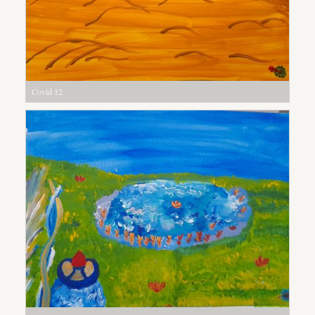
Covid 12