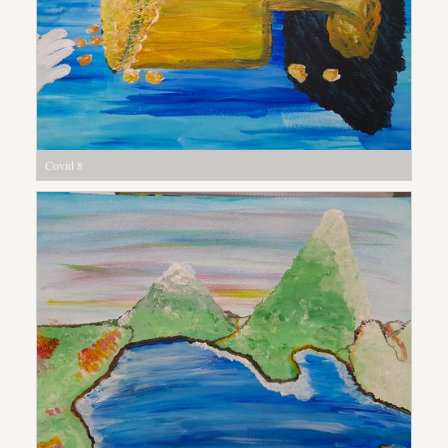
Covid 8