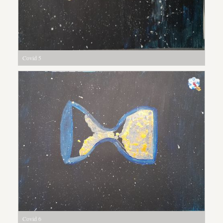
Covid 5
Covid 6