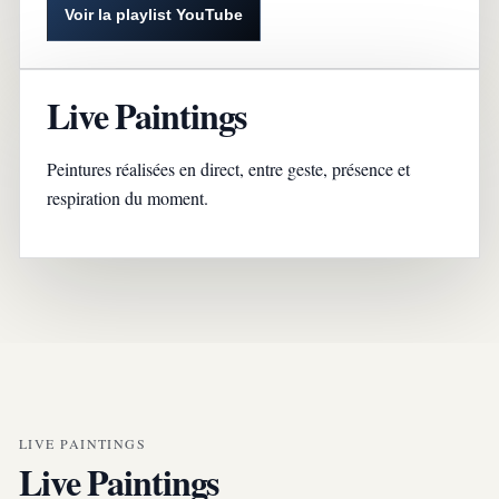
Voir la playlist YouTube
Live Paintings
Peintures réalisées en direct, entre geste, présence et
respiration du moment.
LIVE PAINTINGS
Live Paintings