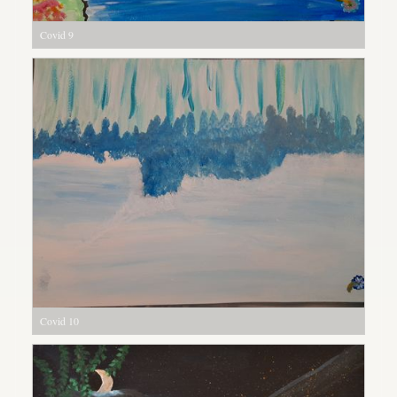
Covid 9
Covid 10