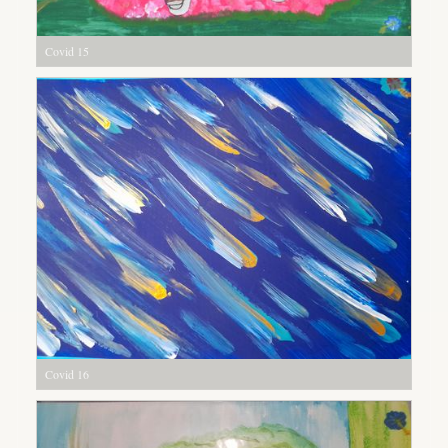
Covid 15
Covid 16