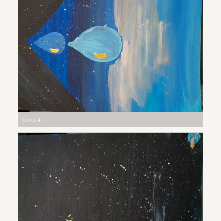
Covid 4