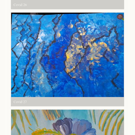
Covid 26
Covid 27