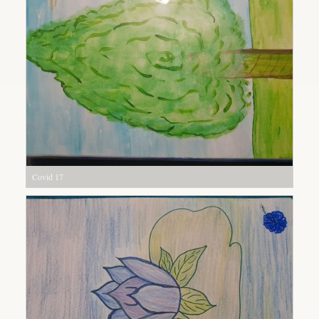
Covid 17