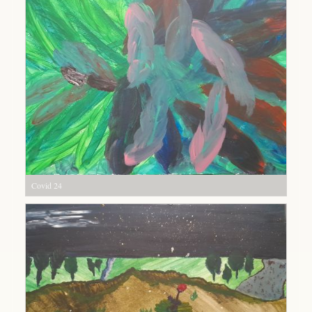
Covid 24