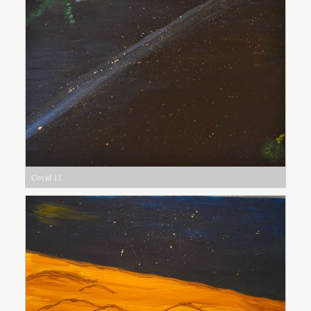
Covid 11