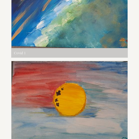
Covid 1