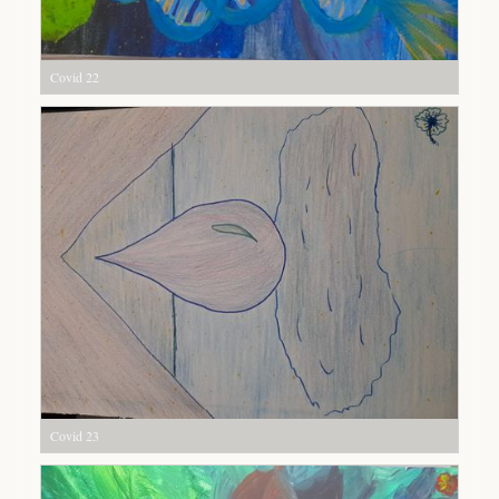
Covid 22
Covid 23