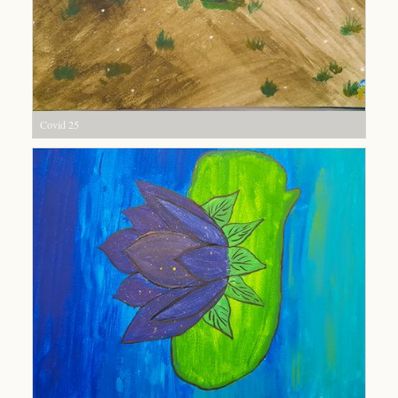
Covid 25