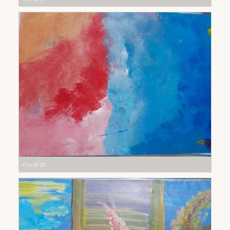
Covid 20