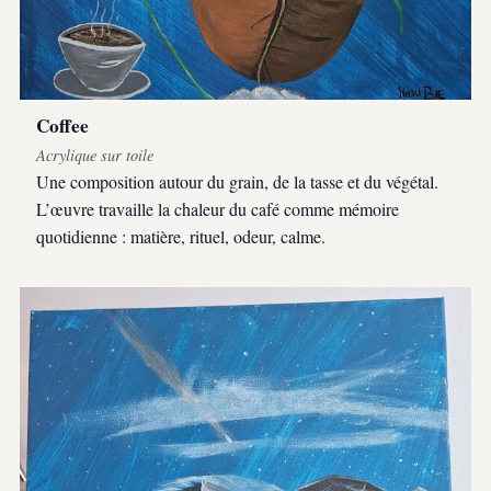
Coffee
Acrylique sur toile
Une composition autour du grain, de la tasse et du végétal.
L’œuvre travaille la chaleur du café comme mémoire
quotidienne : matière, rituel, odeur, calme.