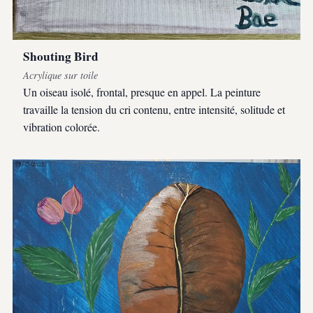
Shouting Bird
Acrylique sur toile
Un oiseau isolé, frontal, presque en appel. La peinture
travaille la tension du cri contenu, entre intensité, solitude et
vibration colorée.