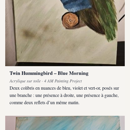
Twin Hummingbird – Blue Morning
Acrylique sur toile · 4 AM Painting Project
Deux colibris en nuances de bleu, violet et vert-or, posés sur
une branche : une présence à droite, une présence à gauche,
comme deux reflets d’un même matin.