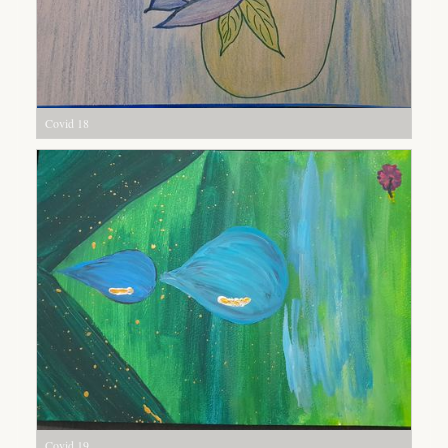
Covid 18
Covid 19