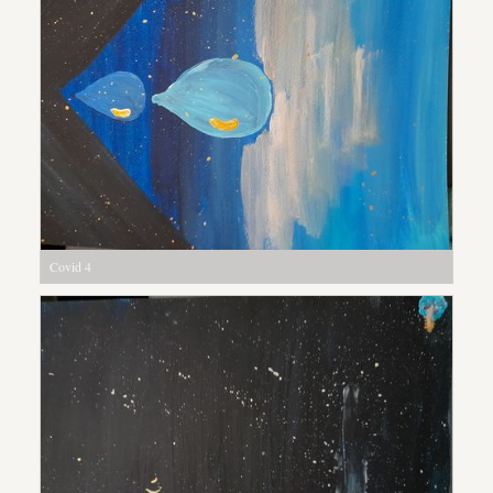
Covid 4