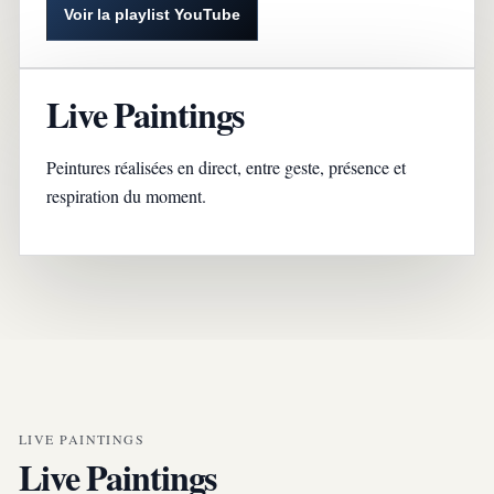
Voir la playlist YouTube
Live Paintings
Peintures réalisées en direct, entre geste, présence et
respiration du moment.
LIVE PAINTINGS
Live Paintings