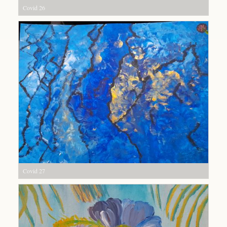
Covid 26
Covid 27