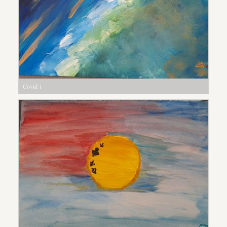
Covid 1