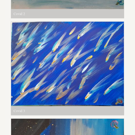
Covid 2
Covid 3