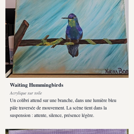
Waiting Hummingbirds
Acrylique sur toile
Un colibri attend sur une branche, dans une lumière bleu
pâle traversée de mouvement. La scène tient dans la
suspension : attente, silence, présence légère.