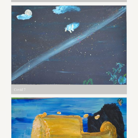
Covid 7