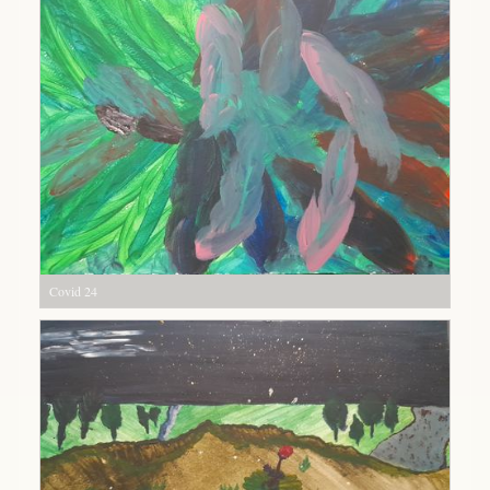
Covid 24