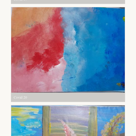
Covid 20