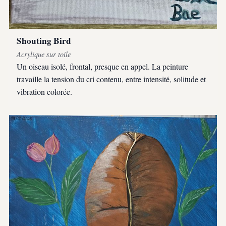
Shouting Bird
Acrylique sur toile
Un oiseau isolé, frontal, presque en appel. La peinture
travaille la tension du cri contenu, entre intensité, solitude et
vibration colorée.