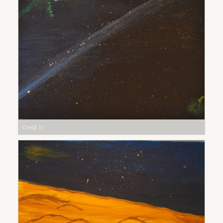
Covid 11