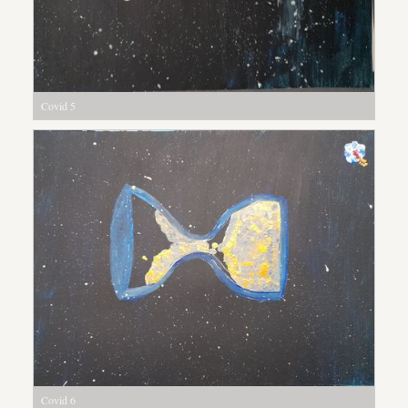
Covid 5
Covid 6