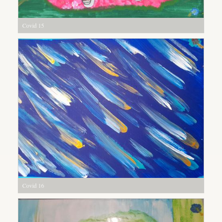
Covid 15
Covid 16