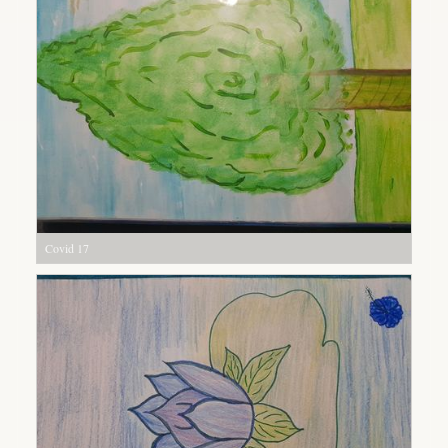
Covid 17