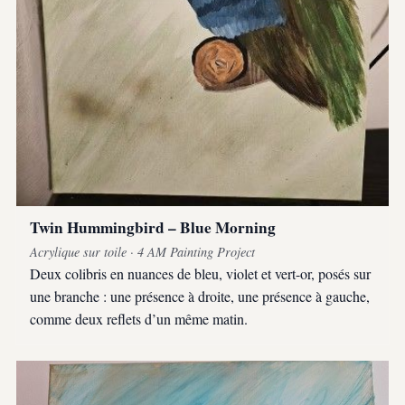
Twin Hummingbird – Blue Morning
Acrylique sur toile · 4 AM Painting Project
Deux colibris en nuances de bleu, violet et vert-or, posés sur
une branche : une présence à droite, une présence à gauche,
comme deux reflets d’un même matin.