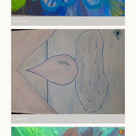
Covid 22
Covid 23