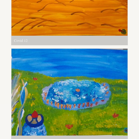
Covid 12