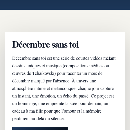
Décembre sans toi
Décembre sans toi est une série de courtes vidéos mêlant
dessins uniques et musique (compositions inédites ou
œuvres de Tchaïkovski) pour raconter un mois de
décembre marqué par l'absence. À travers une
atmosphère intime et mélancolique, chaque jour capture
un instant, une émotion, un écho du passé. Ce projet est
un hommage, une empreinte laissée pour demain, un
cadeau à ma fille pour que l’amour et la mémoire
perdurent au-delà du silence.