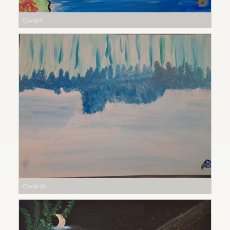
Covid 9
Covid 10