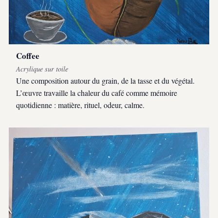
Coffee
Acrylique sur toile
Une composition autour du grain, de la tasse et du végétal.
L’œuvre travaille la chaleur du café comme mémoire
quotidienne : matière, rituel, odeur, calme.