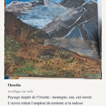
Ossetia
Acrylique sur toile
Paysage inspiré de l’Ossétie : montagne, eau, ciel ouvert.
L’œuvre retient l’ampleur du territoire et la rudesse