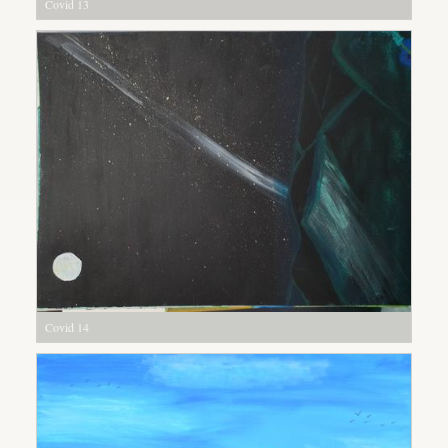
Covid 13
Covid 14