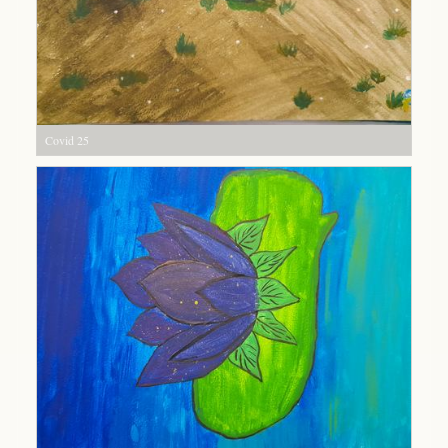
Covid 25