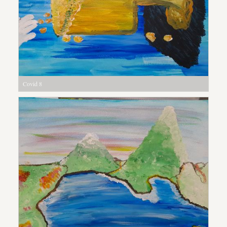
Covid 8