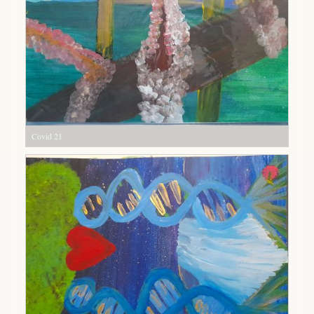
Covid 21