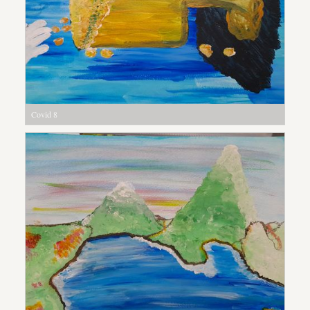
Covid 8