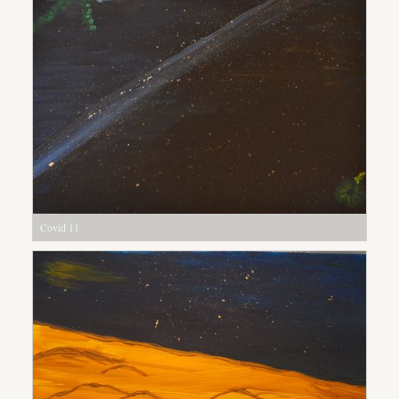
Covid 11