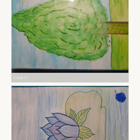
Covid 17