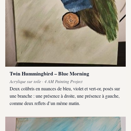
Twin Hummingbird – Blue Morning
Acrylique sur toile · 4 AM Painting Project
Deux colibris en nuances de bleu, violet et vert-or, posés sur
une branche : une présence à droite, une présence à gauche,
comme deux reflets d’un même matin.