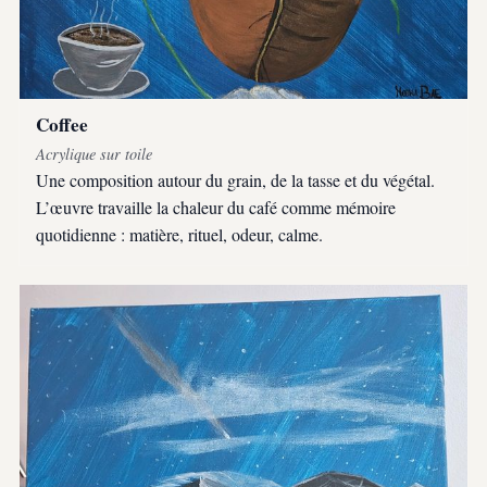
Coffee
Acrylique sur toile
Une composition autour du grain, de la tasse et du végétal.
L’œuvre travaille la chaleur du café comme mémoire
quotidienne : matière, rituel, odeur, calme.