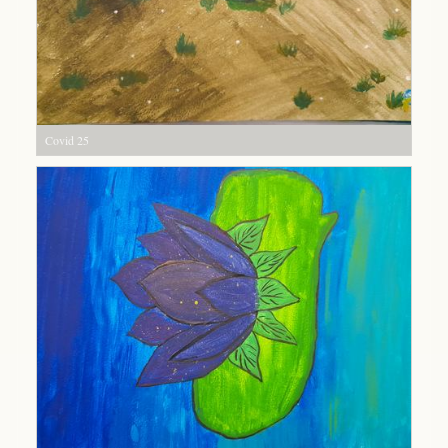
Covid 25