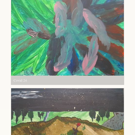
Covid 24