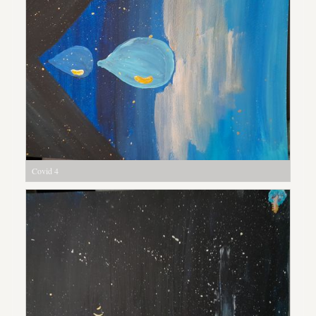
Covid 4