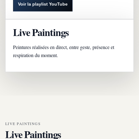
Voir la playlist YouTube
Live Paintings
Peintures réalisées en direct, entre geste, présence et
respiration du moment.
LIVE PAINTINGS
Live Paintings