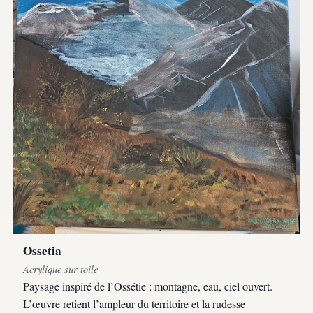
Ossetia
Acrylique sur toile
Paysage inspiré de l’Ossétie : montagne, eau, ciel ouvert.
L’œuvre retient l’ampleur du territoire et la rudesse