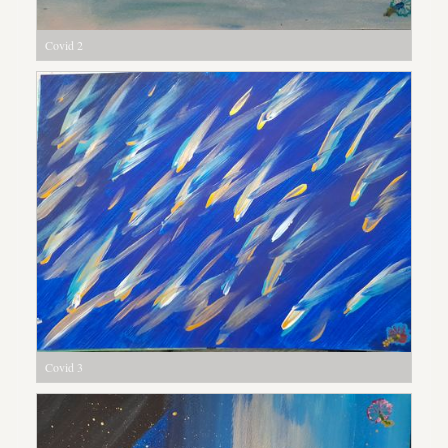
Covid 2
Covid 3