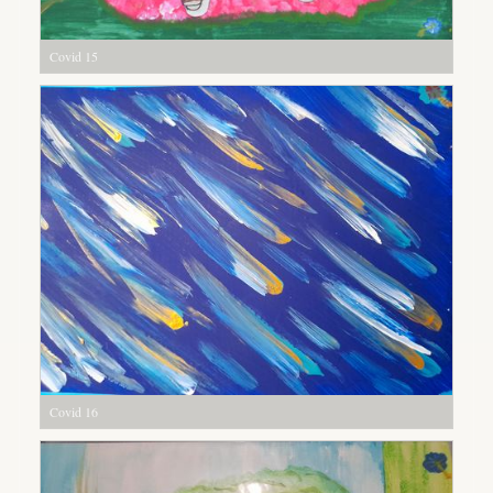
Covid 15
Covid 16