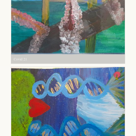
Covid 21