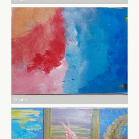
Covid 20