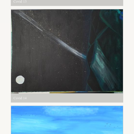
Covid 13
Covid 14