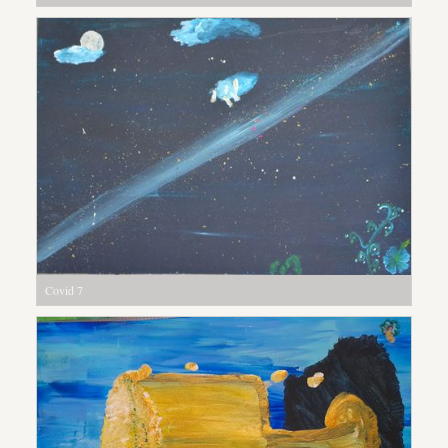
Covid 7