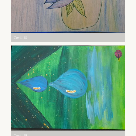
Covid 18
Covid 19