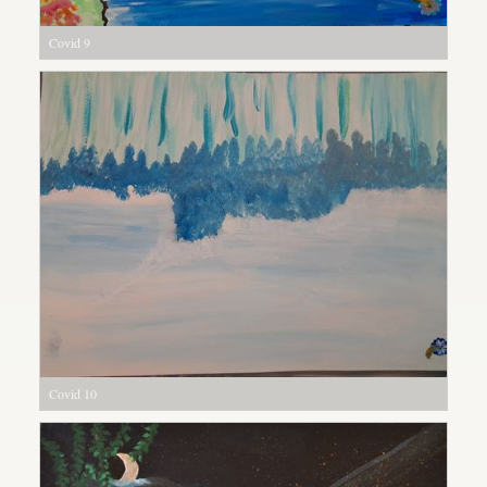
Covid 9
Covid 10