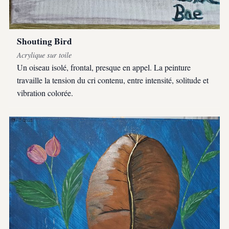
Shouting Bird
Acrylique sur toile
Un oiseau isolé, frontal, presque en appel. La peinture
travaille la tension du cri contenu, entre intensité, solitude et
vibration colorée.