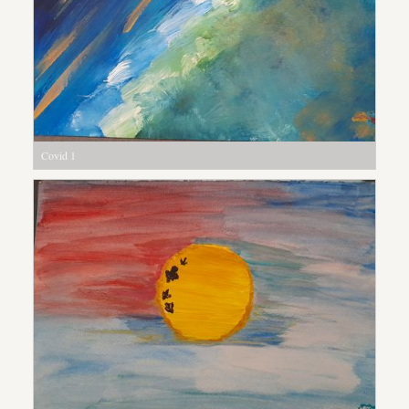
Covid 1