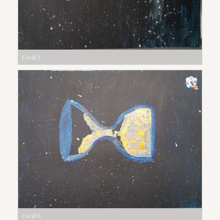
Covid 5
Covid 6