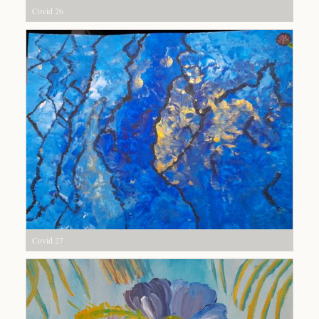
Covid 26
Covid 27