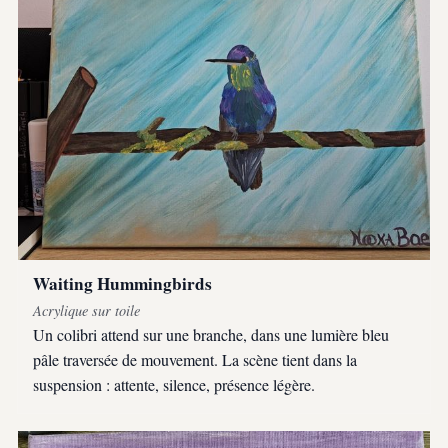
Waiting Hummingbirds
Acrylique sur toile
Un colibri attend sur une branche, dans une lumière bleu
pâle traversée de mouvement. La scène tient dans la
suspension : attente, silence, présence légère.