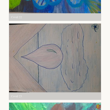
Covid 22
Covid 23