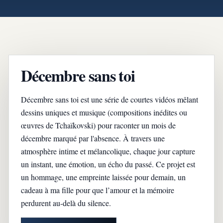
Décembre sans toi
Décembre sans toi est une série de courtes vidéos mêlant
dessins uniques et musique (compositions inédites ou
œuvres de Tchaïkovski) pour raconter un mois de
décembre marqué par l'absence. À travers une
atmosphère intime et mélancolique, chaque jour capture
un instant, une émotion, un écho du passé. Ce projet est
un hommage, une empreinte laissée pour demain, un
cadeau à ma fille pour que l’amour et la mémoire
perdurent au-delà du silence.