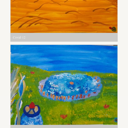
Covid 12