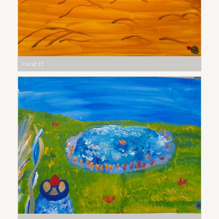
Covid 12