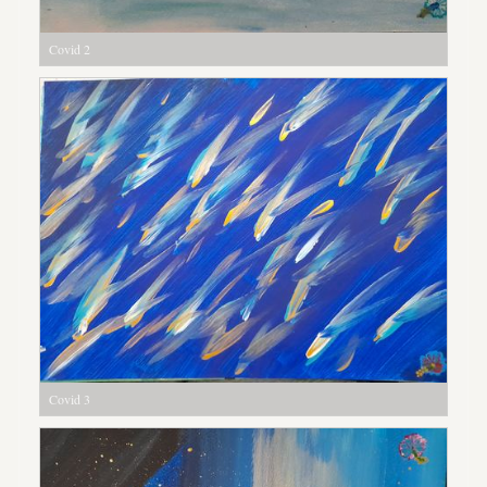
Covid 2
Covid 3