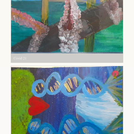
Covid 21