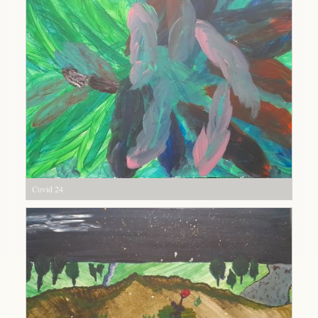
Covid 24