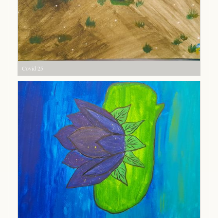
Covid 25