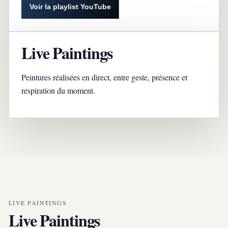
Voir la playlist YouTube
Live Paintings
Peintures réalisées en direct, entre geste, présence et
respiration du moment.
LIVE PAINTINGS
Live Paintings