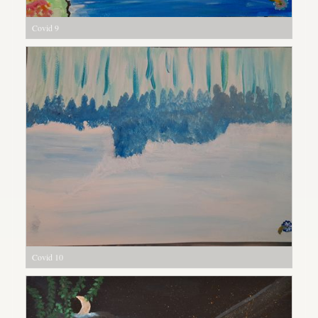
Covid 9
Covid 10