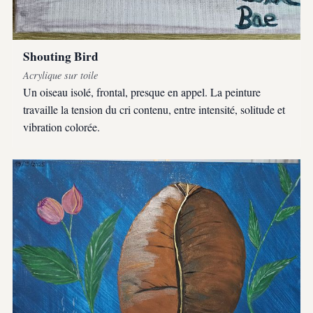
Shouting Bird
Acrylique sur toile
Un oiseau isolé, frontal, presque en appel. La peinture
travaille la tension du cri contenu, entre intensité, solitude et
vibration colorée.