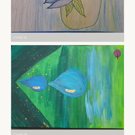
Covid 18
Covid 19