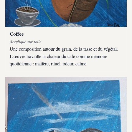
Coffee
Acrylique sur toile
Une composition autour du grain, de la tasse et du végétal.
L’œuvre travaille la chaleur du café comme mémoire
quotidienne : matière, rituel, odeur, calme.