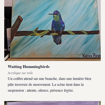
Waiting Hummingbirds
Acrylique sur toile
Un colibri attend sur une branche, dans une lumière bleu
pâle traversée de mouvement. La scène tient dans la
suspension : attente, silence, présence légère.