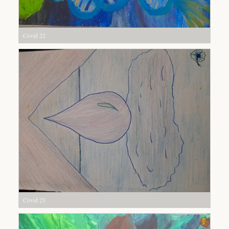
Covid 22
Covid 23