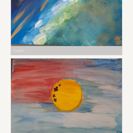
Covid 1