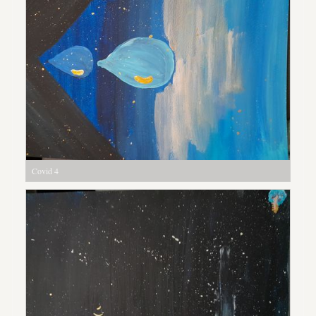
Covid 4