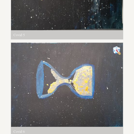
Covid 5
Covid 6