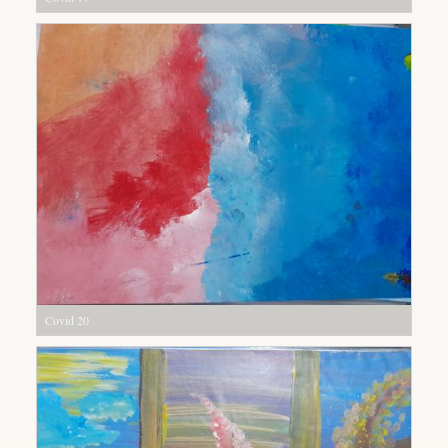
Covid 20