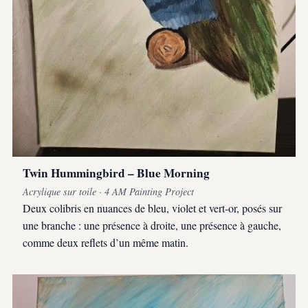
Twin Hummingbird – Blue Morning
Acrylique sur toile · 4 AM Painting Project
Deux colibris en nuances de bleu, violet et vert-or, posés sur
une branche : une présence à droite, une présence à gauche,
comme deux reflets d’un même matin.