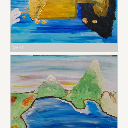
Covid 8