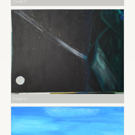
Covid 13
Covid 14