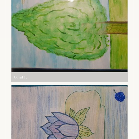
Covid 17