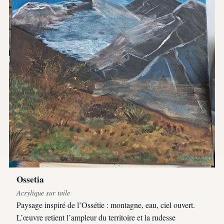
Ossetia
Acrylique sur toile
Paysage inspiré de l’Ossétie : montagne, eau, ciel ouvert.
L’œuvre retient l’ampleur du territoire et la rudesse