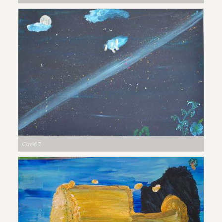
Covid 7