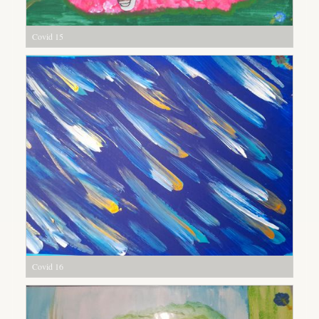
Covid 15
Covid 16