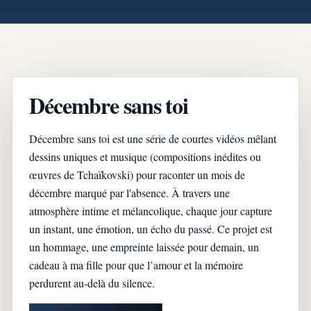
Décembre sans toi
Décembre sans toi est une série de courtes vidéos mêlant
dessins uniques et musique (compositions inédites ou
œuvres de Tchaïkovski) pour raconter un mois de
décembre marqué par l'absence. À travers une
atmosphère intime et mélancolique, chaque jour capture
un instant, une émotion, un écho du passé. Ce projet est
un hommage, une empreinte laissée pour demain, un
cadeau à ma fille pour que l’amour et la mémoire
perdurent au-delà du silence.