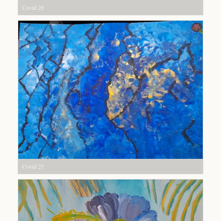
Covid 26
Covid 27