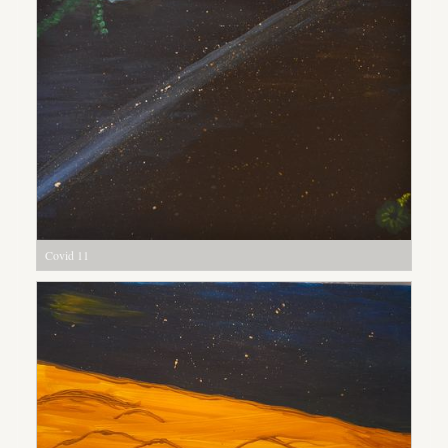
Covid 11