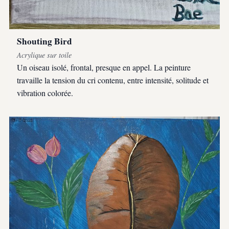
Shouting Bird
Acrylique sur toile
Un oiseau isolé, frontal, presque en appel. La peinture
travaille la tension du cri contenu, entre intensité, solitude et
vibration colorée.