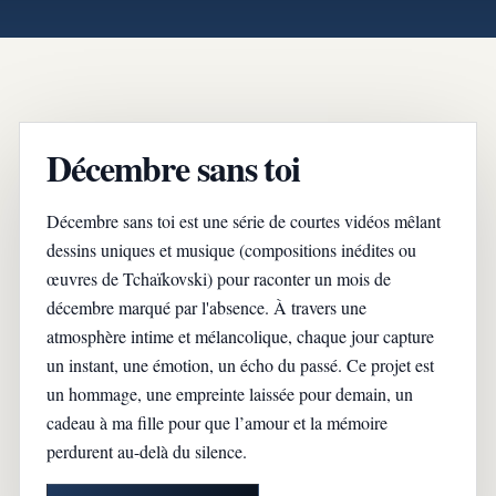
Décembre sans toi
Décembre sans toi est une série de courtes vidéos mêlant
dessins uniques et musique (compositions inédites ou
œuvres de Tchaïkovski) pour raconter un mois de
décembre marqué par l'absence. À travers une
atmosphère intime et mélancolique, chaque jour capture
un instant, une émotion, un écho du passé. Ce projet est
un hommage, une empreinte laissée pour demain, un
cadeau à ma fille pour que l’amour et la mémoire
perdurent au-delà du silence.