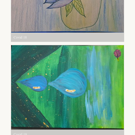
Covid 18
Covid 19