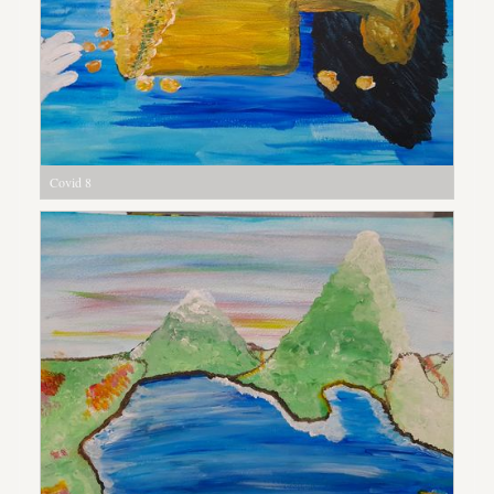
Covid 8