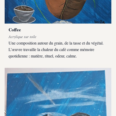
Coffee
Acrylique sur toile
Une composition autour du grain, de la tasse et du végétal.
L’œuvre travaille la chaleur du café comme mémoire
quotidienne : matière, rituel, odeur, calme.