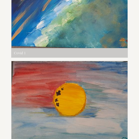
Covid 1