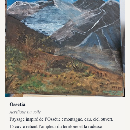
Ossetia
Acrylique sur toile
Paysage inspiré de l’Ossétie : montagne, eau, ciel ouvert.
L’œuvre retient l’ampleur du territoire et la rudesse