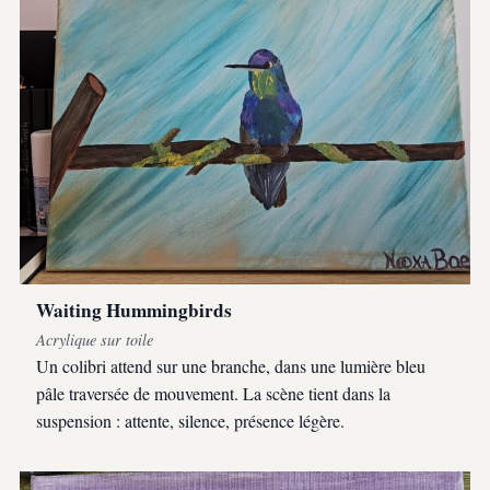
Waiting Hummingbirds
Acrylique sur toile
Un colibri attend sur une branche, dans une lumière bleu
pâle traversée de mouvement. La scène tient dans la
suspension : attente, silence, présence légère.