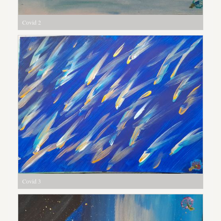
Covid 2
Covid 3