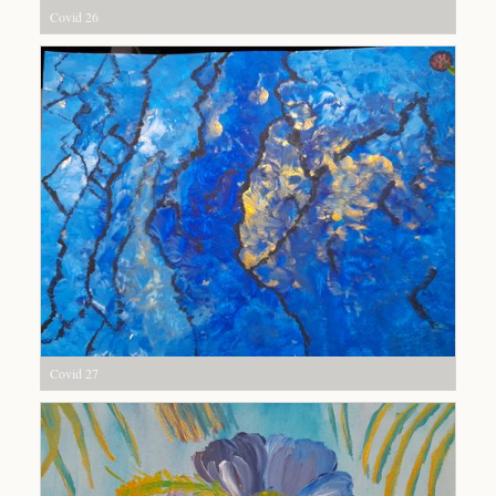
Covid 26
Covid 27