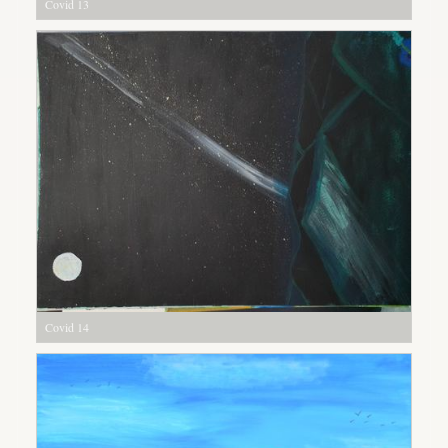
Covid 13
Covid 14