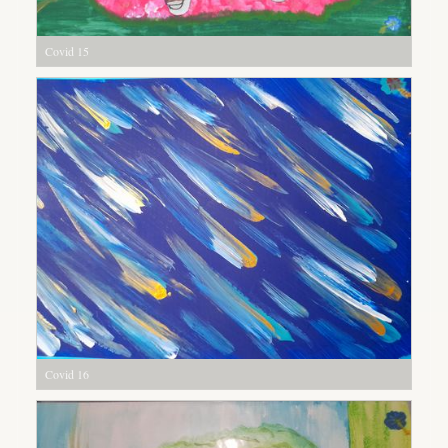
Covid 15
Covid 16