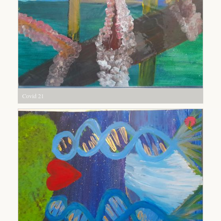
Covid 21