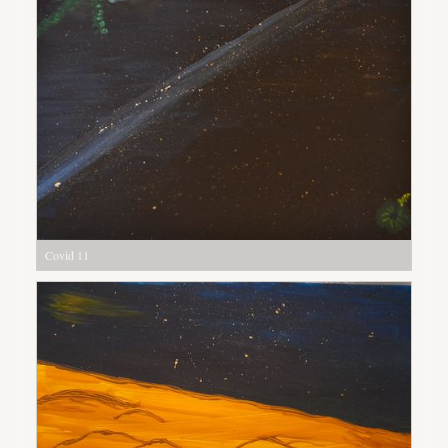
Covid 11