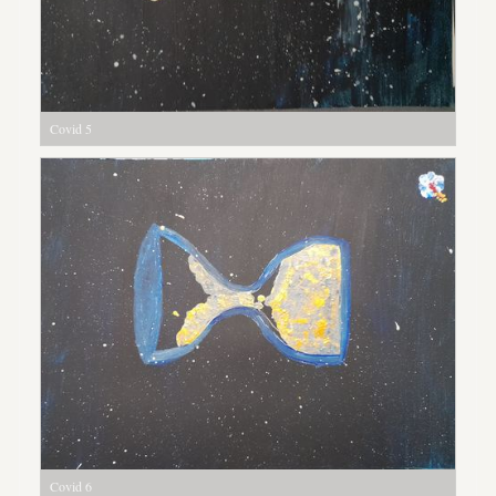
Covid 5
Covid 6