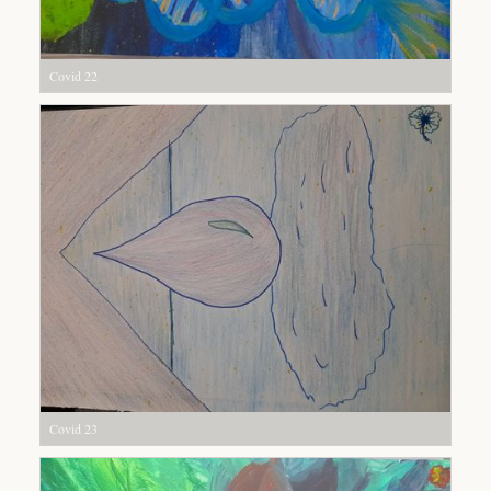
Covid 22
Covid 23