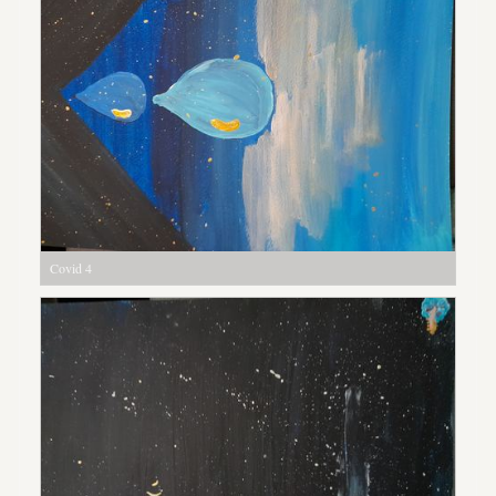
Covid 4