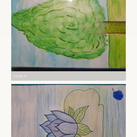
Covid 17