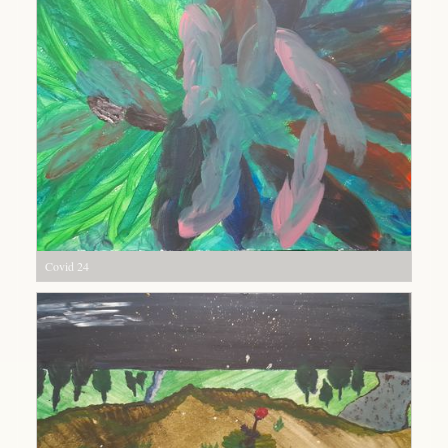
Covid 24