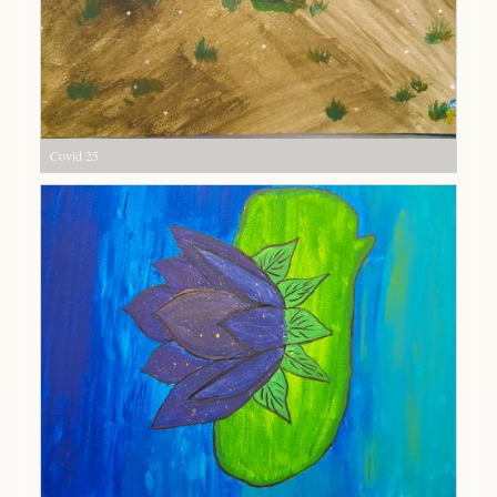
Covid 25