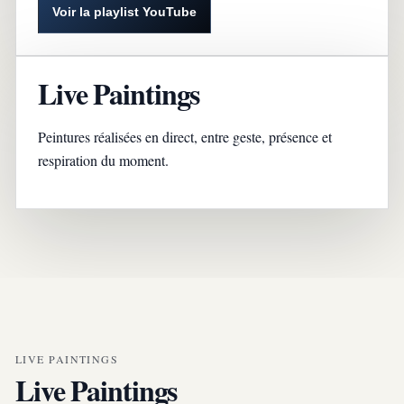
Voir la playlist YouTube
Live Paintings
Peintures réalisées en direct, entre geste, présence et
respiration du moment.
LIVE PAINTINGS
Live Paintings