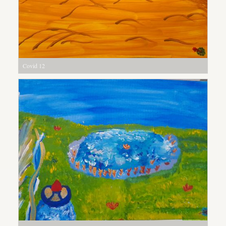
Covid 12