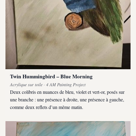
Twin Hummingbird – Blue Morning
Acrylique sur toile · 4 AM Painting Project
Deux colibris en nuances de bleu, violet et vert-or, posés sur
une branche : une présence à droite, une présence à gauche,
comme deux reflets d’un même matin.