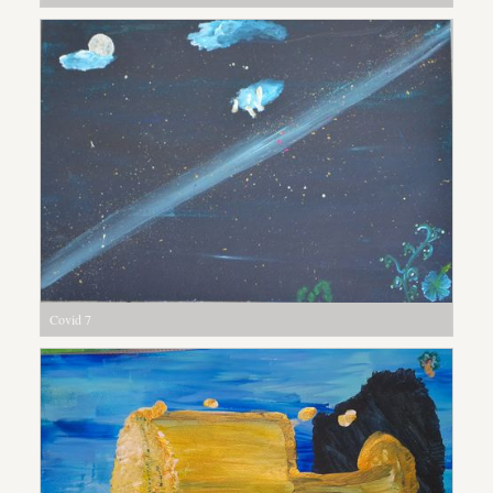
Covid 7