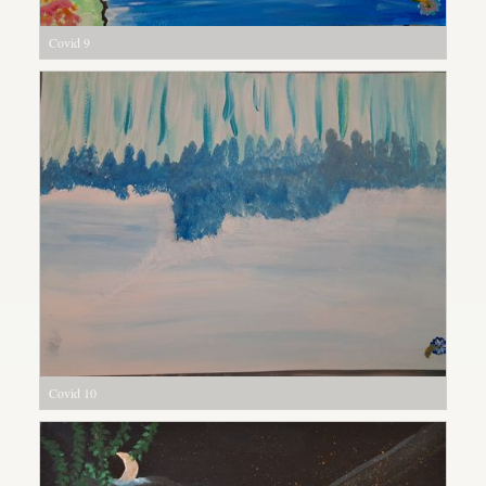
Covid 9
Covid 10